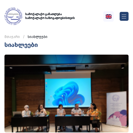
სამოქალაქო განათლება
სამოქალაქო საზოგადოებისთვის
მთავარი
სიახლეები
სიახლეები