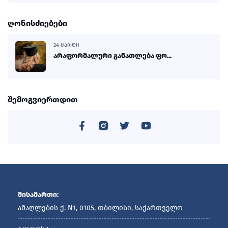
ღონისძიებები
24 ᲛᲐᲠᲢᲘ
არაფორმალური განათლება ფო...
შემოგვიერთდით
მისამართი:
ამაღლების ქ. N1, 0105, თბილისი, საქართველო