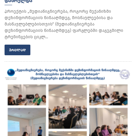
ᲓᲐᲡᲠᲣᲚᲓᲐ
პროექტის „მედიაწიგნიერება, როგორც მექანიზმი
დეზინფორმაციის წინააღმდეგ, მოსწავლეებისა და
მასწავლებლებისთვის“ (მედიაწიგნიერება
დეზინფორმაციის წინააღმდეგ) ფარგლებში დაგეგმილი
ტრენინგების ციკლ...
ᲕᲠᲪᲚᲐᲓ