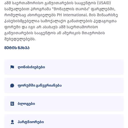
აშშ საერთაშორისო განვითარების სააგენტოს (USAID)
საშუალებით პროგრამა "მომავლის თაობა" ფარგლებში,
რომელსაც ახორციელებს PH International. მის შინაარსზე
პასუხისმგებელია სამოქალაქო განათლების პედაგოგთა
ფორუმი და იგი არ ასახავს აშშ საერთაშორისო
განვითარების სააგენტოს ან ამერიკის მთავრობის
შეხედულებებს.
ᲛᲔᲢᲘᲡ ᲜᲐᲮᲕᲐ
ღონისძიებები
ფორუმში გაწევრიანება
ბლოგები
პარტნიორები