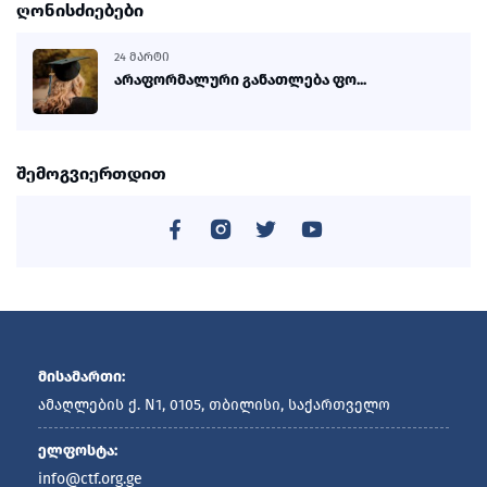
ღონისძიებები
24 ᲛᲐᲠᲢᲘ
არაფორმალური განათლება ფო...
შემოგვიერთდით
მისამართი:
ამაღლების ქ. N1, 0105, თბილისი, საქართველო
ელფოსტა:
info@ctf.org.ge