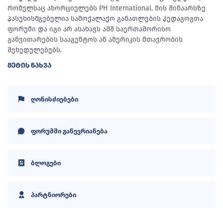
რომელსაც ახორციელებს PH International. მის შინაარსზე
პასუხისმგებელია სამოქალაქო განათლების პედაგოგთა
ფორუმი და იგი არ ასახავს აშშ საერთაშორისო
განვითარების სააგენტოს ან ამერიკის მთავრობის
შეხედულებებს.
ᲛᲔᲢᲘᲡ ᲜᲐᲮᲕᲐ
ღონისძიებები
ფორუმში გაწევრიანება
ბლოგები
პარტნიორები