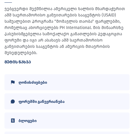
ვებგვერდი შექმნილია ამერიკელი ხალხის მხარდაჭერით
აშშ საერთაშორისო განვითარების სააგენტოს (USAID)
საშუალებით პროგრამა "მომავლის თაობა" ფარგლებში,
რომელსაც ახორციელებს PH International. მის შინაარსზე
პასუხისმგებელია სამოქალაქო განათლების პედაგოგთა
ფორუმი და იგი არ ასახავს აშშ საერთაშორისო
განვითარების სააგენტოს ან ამერიკის მთავრობის
შეხედულებებს.
ᲛᲔᲢᲘᲡ ᲜᲐᲮᲕᲐ
ღონისძიებები
ფორუმში გაწევრიანება
ბლოგები