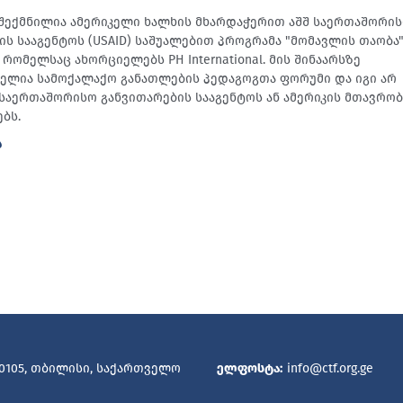
შექმნილია ამერიკელი ხალხის მხარდაჭერით აშშ საერთაშორი
ის სააგენტოს (USAID) საშუალებით პროგრამა "მომავლის თაობა
რომელსაც ახორციელებს PH International. მის შინაარსზე
ბელია სამოქალაქო განათლების პედაგოგთა ფორუმი და იგი არ
შ საერთაშორისო განვითარების სააგენტოს ან ამერიკის მთავრო
ბს.
Ა
 0105, თბილისი, საქართველო
ელფოსტა:
info@ctf.org.ge