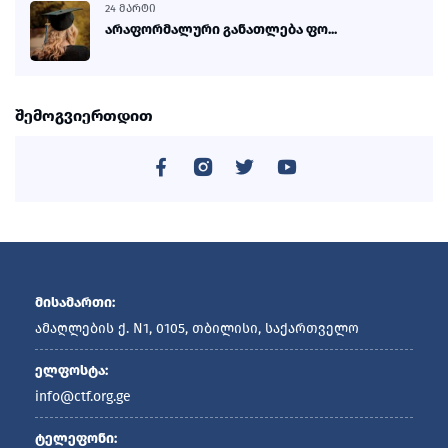
24 ᲛᲐᲠᲢᲘ
არაფორმალური განათლება ფო...
შემოგვიერთდით
მისამართი:
ამაღლების ქ. N1, 0105, თბილისი, საქართველო
ელფოსტა:
info@ctf.org.ge
ტელეფონი: