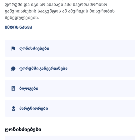
ფორუმი და იგი არ ასახავს აშშ საერთაშორისო
განვითარების სააგენტოს ან ამერიკის მთავრობის
შეხედულებებს.
ᲛᲔᲢᲘᲡ ᲜᲐᲮᲕᲐ
ღონისძიებები
ფორუმში გაწევრიანება
ბლოგები
პარტნიორები
ღონისძიებები