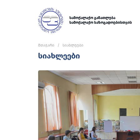
სამოქალაქო განათლება
სამოქალაქო საზოგადოებისთვის
მთავარი
სიახლეები
სიახლეები