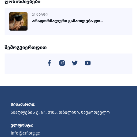
ღონისძიებები
24 ᲛᲐᲠᲢᲘ
არაფორმალური განათლება ფო...
შემოგვიერთდით
მისამართი:
ამაღლების ქ. N1, 0105, თბილისი, საქართველო
ელფოსტა:
info@ctf.org.ge