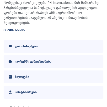
რომელსაც ახორციელებს PH International. მის შინაარსზე
პასუხისმგებელია სამოქალაქო განათლების პედაგოგთა
ფორუმი და იგი არ ასახავს აშშ საერთაშორისო
განვითარების სააგენტოს ან ამერიკის მთავრობის
შეხედულებებს.
ᲛᲔᲢᲘᲡ ᲜᲐᲮᲕᲐ
ღონისძიებები
ფორუმში გაწევრიანება
ბლოგები
პარტნიორები