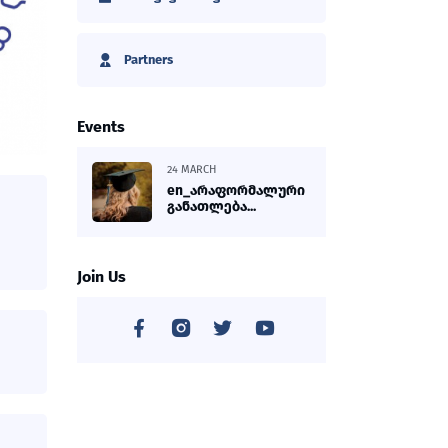
Partners
Events
24 MARCH
en_არაფორმალური
განათლება...
Join Us