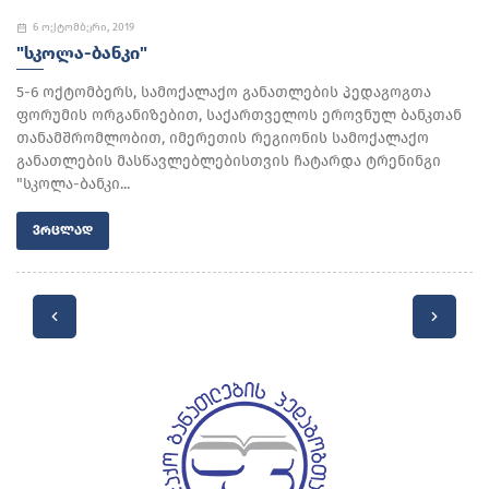
6 ოქტომბერი, 2019
"ᲡᲙᲝᲚᲐ-ᲑᲐᲜᲙᲘ"
5-6 ოქტომბერს, სამოქალაქო განათლების პედაგოგთა
ფორუმის ორგანიზებით, საქართველოს ეროვნულ ბანკთან
თანამშრომლობით, იმერეთის რეგიონის სამოქალაქო
განათლების მასწავლებლებისთვის ჩატარდა ტრენინგი
"სკოლა-ბანკი...
ᲕᲠᲪᲚᲐᲓ