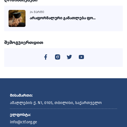
24 ᲛᲐᲠᲢᲘ
არაფორმალური განათლება ფო...
შემოგვიერთდით
მისამართი:
ამაღლების ქ. N1, 0105, თბილისი, საქართველო
ელფოსტა:
info@ctf.org.ge