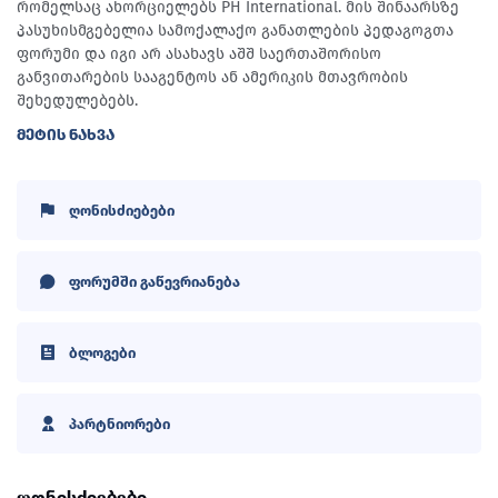
რომელსაც ახორციელებს PH International. მის შინაარსზე
პასუხისმგებელია სამოქალაქო განათლების პედაგოგთა
ფორუმი და იგი არ ასახავს აშშ საერთაშორისო
განვითარების სააგენტოს ან ამერიკის მთავრობის
შეხედულებებს.
ᲛᲔᲢᲘᲡ ᲜᲐᲮᲕᲐ
ღონისძიებები
ფორუმში გაწევრიანება
ბლოგები
პარტნიორები
ღონისძიებები