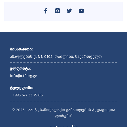
მისამართი:
ამაღლების ქ. N1, 0105, თბილისი, საქართველო
ელფოსტა:
info@ctf.org.ge
ტელეფონი:
+995 577 33 75 86
© 2026 - ააიპ „სამოქალაქო განათლების პედაგოგთა
ფორუმი“