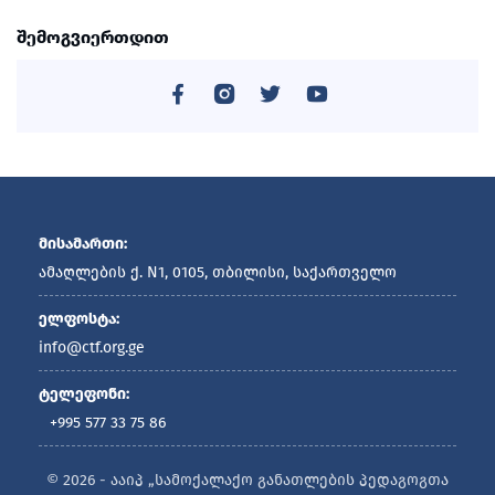
შემოგვიერთდით
მისამართი:
ამაღლების ქ. N1, 0105, თბილისი, საქართველო
ელფოსტა:
info@ctf.org.ge
ტელეფონი:
+995 577 33 75 86
© 2026 - ააიპ „სამოქალაქო განათლების პედაგოგთა