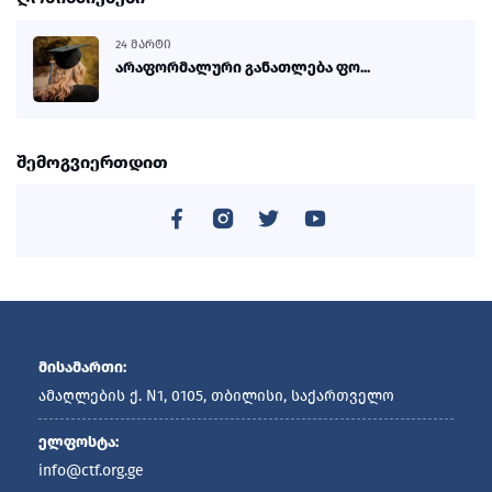
24 ᲛᲐᲠᲢᲘ
არაფორმალური განათლება ფო...
შემოგვიერთდით
მისამართი:
ამაღლების ქ. N1, 0105, თბილისი, საქართველო
ელფოსტა:
info@ctf.org.ge