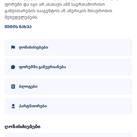
ფორუმი და იგი არ ასახავს აშშ საერთაშორისო
განვითარების სააგენტოს ან ამერიკის მთავრობის
შეხედულებებს.
ᲛᲔᲢᲘᲡ ᲜᲐᲮᲕᲐ
ღონისძიებები
ფორუმში გაწევრიანება
ბლოგები
პარტნიორები
ღონისძიებები