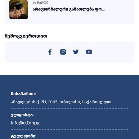
24 ᲛᲐᲠᲢᲘ
არაფორმალური განათლება ფო...
შემოგვიერთდით
მისამართი:
ამაღლების ქ. N1, 0105, თბილისი, საქართველო
ელფოსტა:
info@ctf.org.ge
ტელეფონი: